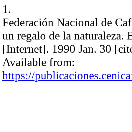
1.
Federación Nacional de Caf
un regalo de la naturaleza.
[Internet]. 1990 Jan. 30 [c
Available from:
https://publicaciones.cenic