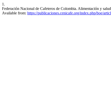
1.
Federación Nacional de Cafeteros de Colombia. Alimentación y salud.
Available from:
https://publicaciones.cenicafe.org/index.php/boe/arti