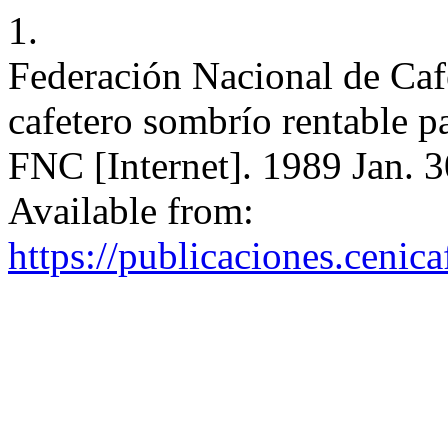
1.
Federación Nacional de Caf
cafetero sombrío rentable pa
FNC [Internet]. 1989 Jan. 3
Available from:
https://publicaciones.cenic