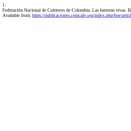
1.
Federación Nacional de Cafeteros de Colombia. Las barreras vivas. B
Available from:
https://publicaciones.cenicafe.org/index.php/boe/arti