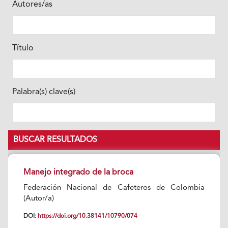
Autores/as
Título
Palabra(s) clave(s)
BUSCAR RESULTADOS
Manejo integrado de la broca
Federación Nacional de Cafeteros de Colombia
(Autor/a)
DOI:
https://doi.org/10.38141/10790/074