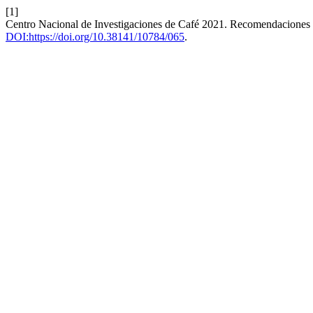
[1]
Centro Nacional de Investigaciones de Café 2021. Recomendaciones 
DOI:https://doi.org/10.38141/10784/065
.