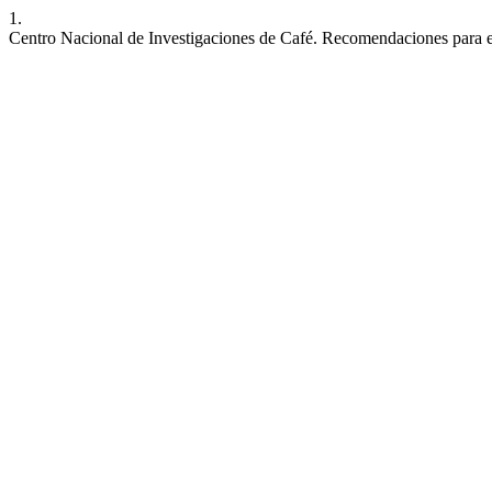
1.
Centro Nacional de Investigaciones de Café. Recomendaciones para 