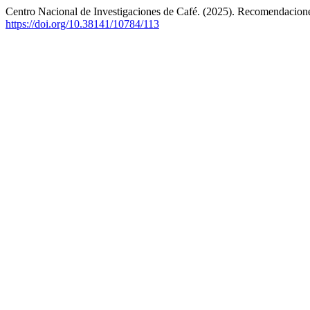
Centro Nacional de Investigaciones de Café. (2025). Recomendaciones
https://doi.org/10.38141/10784/113