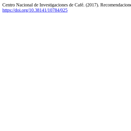
Centro Nacional de Investigaciones de Café. (2017). Recomendacion
https://doi.org/10.38141/10784/025