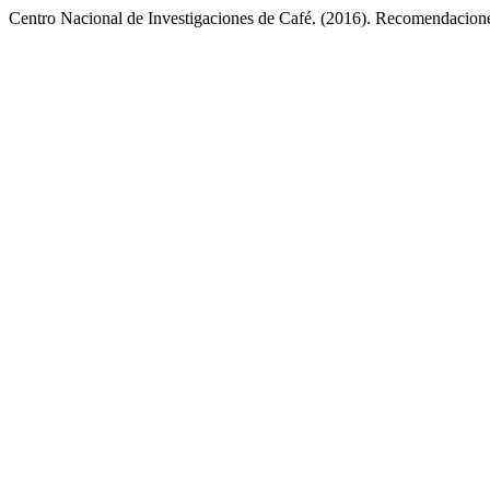
Centro Nacional de Investigaciones de Café. (2016). Recomendacione