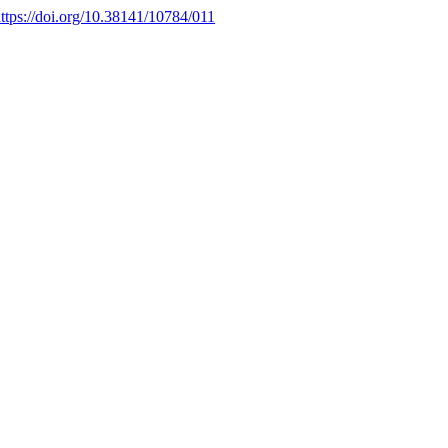
ttps://doi.org/10.38141/10784/011