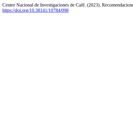
Centro Nacional de Investigaciones de Café. (2023). Recomendacione
https://doi.org/10.38141/10784/098