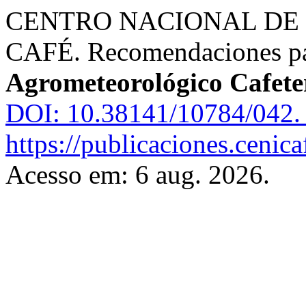
CENTRO NACIONAL DE 
CAFÉ. Recomendaciones par
Agrometeorológico Cafete
DOI: 10.38141/10784/042.
https://publicaciones.cenic
Acesso em: 6 aug. 2026.