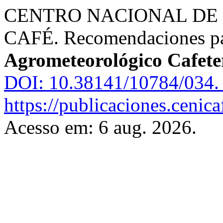
CENTRO NACIONAL DE 
CAFÉ. Recomendaciones par
Agrometeorológico Cafete
DOI: 10.38141/10784/034.
https://publicaciones.cenic
Acesso em: 6 aug. 2026.