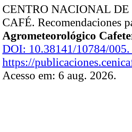
CENTRO NACIONAL DE 
CAFÉ. Recomendaciones pa
Agrometeorológico Cafete
DOI: 10.38141/10784/005.
https://publicaciones.cenic
Acesso em: 6 aug. 2026.