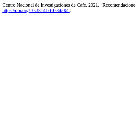
Centro Nacional de Investigaciones de Café. 2021. “Recomendacion
https://doi.org/10.38141/10784/065
.