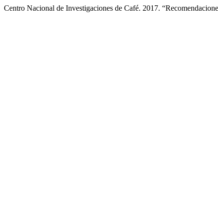
Centro Nacional de Investigaciones de Café. 2017. “Recomendacion