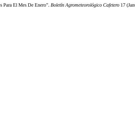
es Para El Mes De Enero”.
Boletín Agrometeorológico Cafetero
17 (Jan