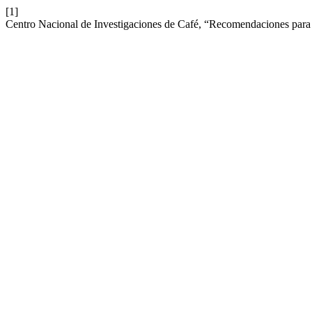
[1]
Centro Nacional de Investigaciones de Café, “Recomendaciones para