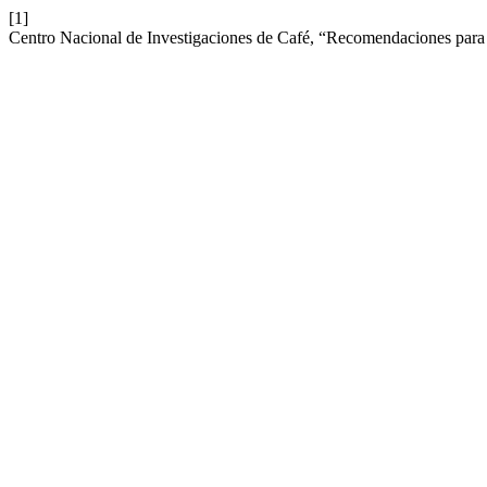
[1]
Centro Nacional de Investigaciones de Café, “Recomendaciones para 