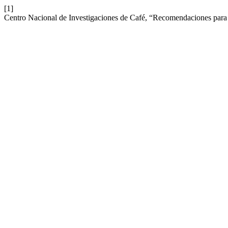
[1]
Centro Nacional de Investigaciones de Café, “Recomendaciones para