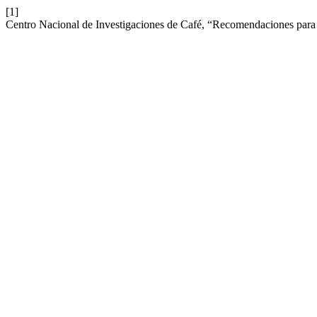
[1]
Centro Nacional de Investigaciones de Café, “Recomendaciones para