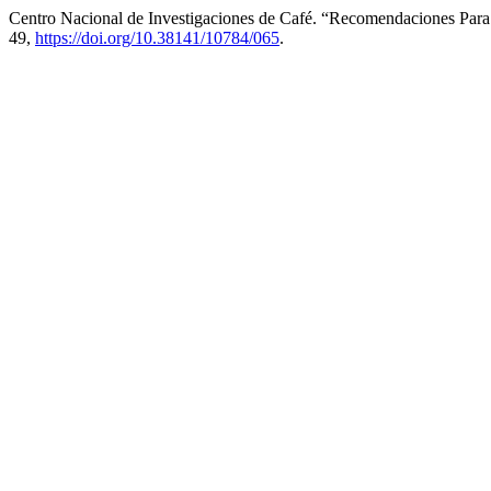
Centro Nacional de Investigaciones de Café. “Recomendaciones Par
49,
https://doi.org/10.38141/10784/065
.