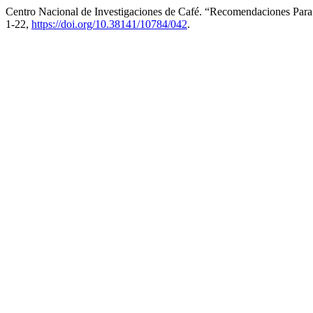
Centro Nacional de Investigaciones de Café. “Recomendaciones Par
1-22,
https://doi.org/10.38141/10784/042
.