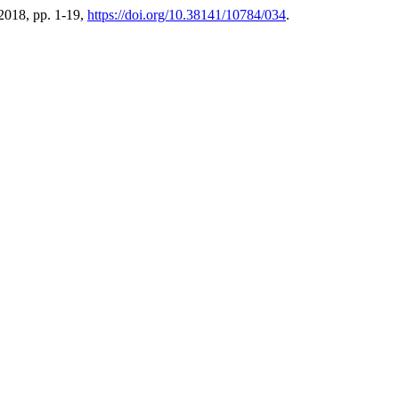
 2018, pp. 1-19,
https://doi.org/10.38141/10784/034
.