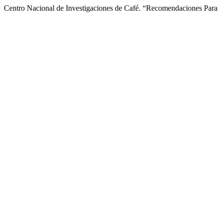
Centro Nacional de Investigaciones de Café. “Recomendaciones Par