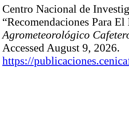
Centro Nacional de Investig
“Recomendaciones Para El
Agrometeorológico Cafeter
Accessed August 9, 2026.
https://publicaciones.cenic