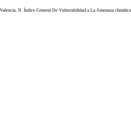
ez-Valencia, N. Índice General De Vulnerabilidad a La Amenaza climát