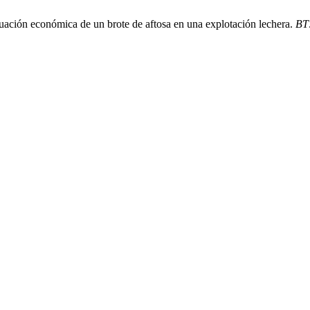
ación económica de un brote de aftosa en una explotación lechera.
BT