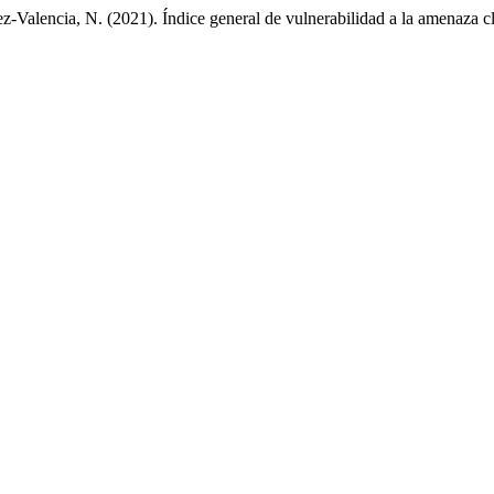
z-Valencia, N. (2021). Índice general de vulnerabilidad a la amenaza c