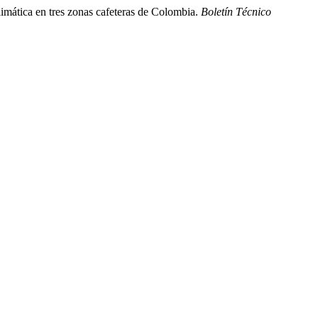
limática en tres zonas cafeteras de Colombia.
Boletín Técnico