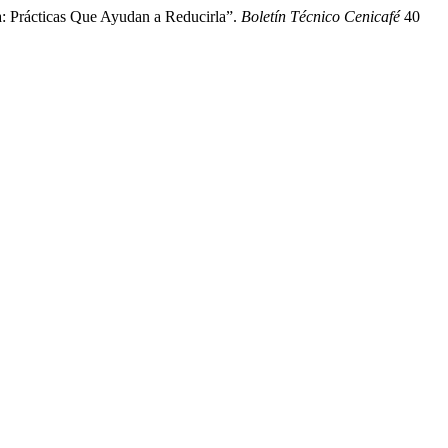
a: Prácticas Que Ayudan a Reducirla”.
Boletín Técnico Cenicafé
40