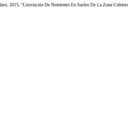
árez. 2015. “Lixiviación De Nutrientes En Suelos De La Zona Cafeter