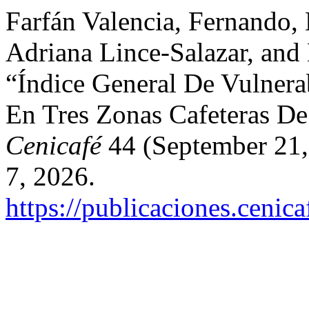
Farfán Valencia, Fernando,
Adriana Lince-Salazar, and
“Índice General De Vulnera
En Tres Zonas Cafeteras D
Cenicafé
44 (September 21,
7, 2026.
https://publicaciones.cenic