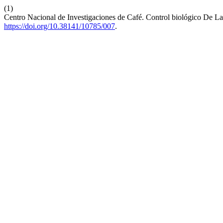
(1)
Centro Nacional de Investigaciones de Café. Control biológico De 
https://doi.org/10.38141/10785/007
.