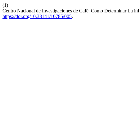
(1)
Centro Nacional de Investigaciones de Café. Como Determinar La in
https://doi.org/10.38141/10785/005
.