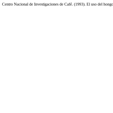
Centro Nacional de Investigaciones de Café. (1993). El uso del hongo 