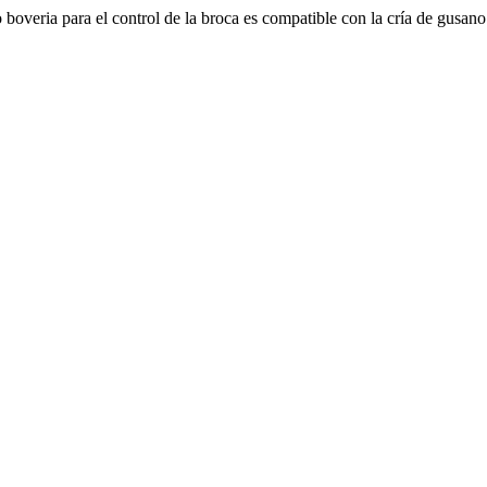
boveria para el control de la broca es compatible con la cría de gusan