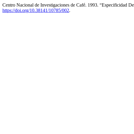
Centro Nacional de Investigaciones de Café. 1993. “Especificidad D
https://doi.org/10.38141/10785/002
.