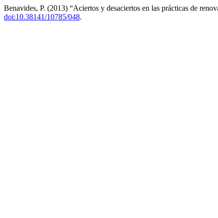
Benavides, P. (2013) “Aciertos y desaciertos en las prácticas de renov
doi:10.38141/10785/048
.