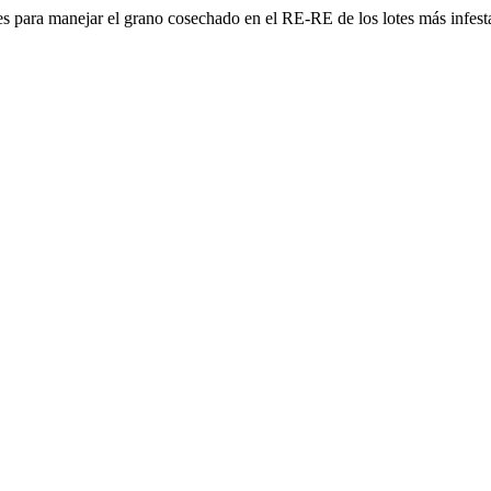
 para manejar el grano cosechado en el RE-RE de los lotes más infes