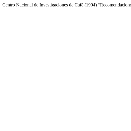
Centro Nacional de Investigaciones de Café (1994) “Recomendaciones