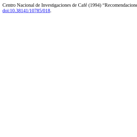
Centro Nacional de Investigaciones de Café (1994) “Recomendaciones
doi:10.38141/10785/018
.