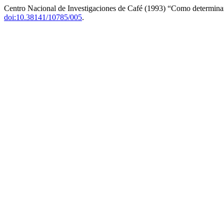
Centro Nacional de Investigaciones de Café (1993) “Como determinar 
doi:10.38141/10785/005
.