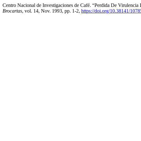
Centro Nacional de Investigaciones de Café. “Perdida De Virulenci
Brocartas
, vol. 14, Nov. 1993, pp. 1-2,
https://doi.org/10.38141/107