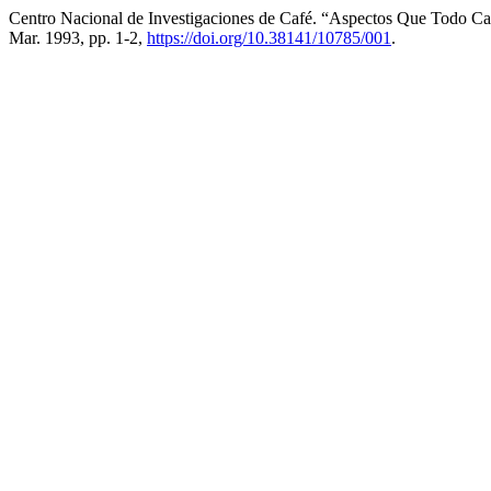
Centro Nacional de Investigaciones de Café. “Aspectos Que Todo C
Mar. 1993, pp. 1-2,
https://doi.org/10.38141/10785/001
.