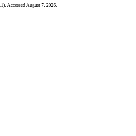
1). Accessed August 7, 2026.