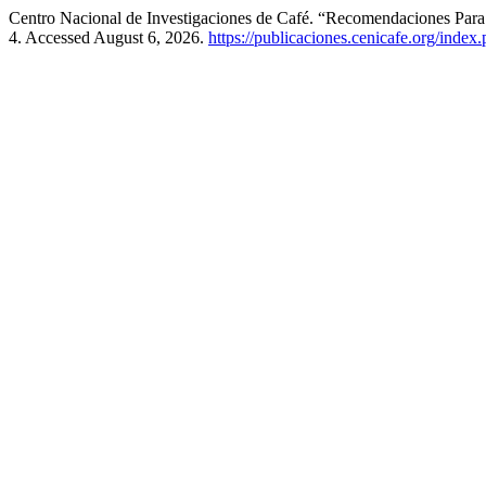
Centro Nacional de Investigaciones de Café. “Recomendaciones Par
4. Accessed August 6, 2026.
https://publicaciones.cenicafe.org/index