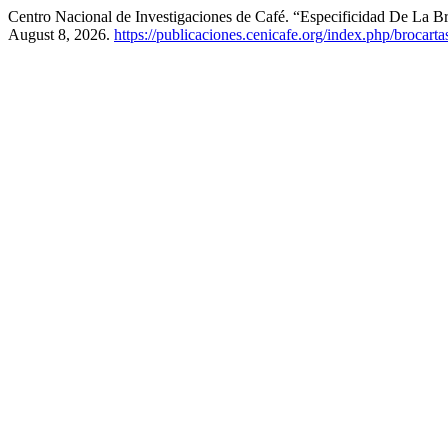
Centro Nacional de Investigaciones de Café. “Especificidad De La B
August 8, 2026.
https://publicaciones.cenicafe.org/index.php/brocarta