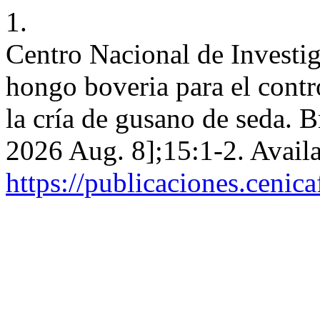
1.
Centro Nacional de Investig
hongo boveria para el contr
la cría de gusano de seda. B
2026 Aug. 8];15:1-2. Avail
https://publicaciones.cenic