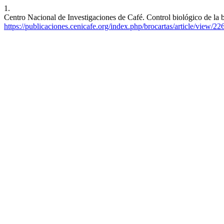
1.
Centro Nacional de Investigaciones de Café. Control biológico de la b
https://publicaciones.cenicafe.org/index.php/brocartas/article/view/22