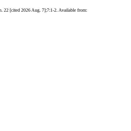
. 22 [cited 2026 Aug. 7];7:1-2. Available from: