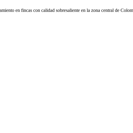
samiento en fincas con calidad sobresaliente en la zona central de Colo