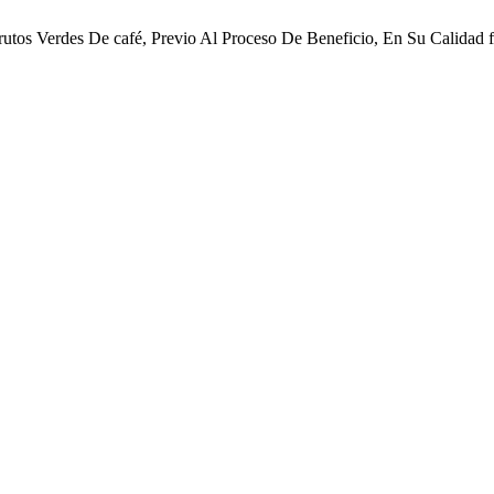
utos Verdes De café, Previo Al Proceso De Beneficio, En Su Calidad f