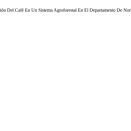
ación Del Café En Un Sistema Agroforestal En El Departamento De Nor