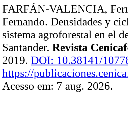
FARFÁN-VALENCIA, Fern
Fernando. Densidades y cicl
sistema agroforestal en el 
Santander.
Revista Cenicaf
2019.
DOI: 10.38141/1077
https://publicaciones.cenica
Acesso em: 7 aug. 2026.