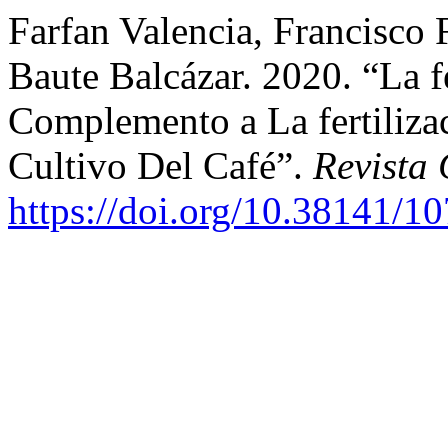
Farfan Valencia, Francisco
Baute Balcázar. 2020. “La 
Complemento a La fertiliz
Cultivo Del Café”.
Revista 
https://doi.org/10.38141/1