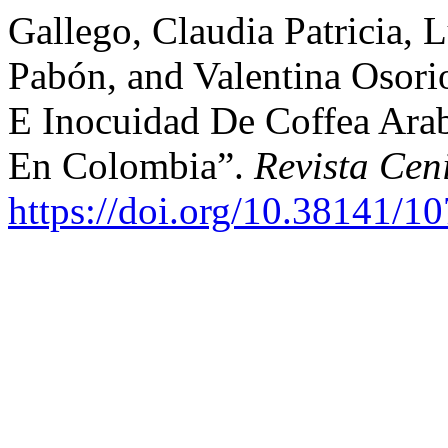
Gallego, Claudia Patricia, 
Pabón, and Valentina Osor
E Inocuidad De Coffea Arab
En Colombia”.
Revista Cen
https://doi.org/10.38141/1